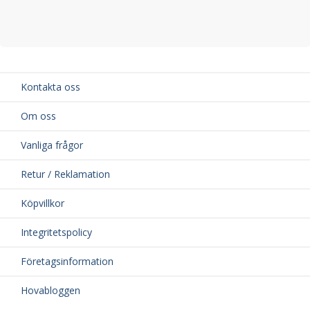
Kontakta oss
Om oss
Vanliga frågor
Retur / Reklamation
Köpvillkor
Integritetspolicy
Företagsinformation
Hovabloggen