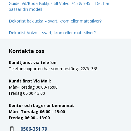
Guide: Vit/Röda Bakljus till Volvo 745 & 945 – Det här
passar din modell
Dekorlist baklucka – svart, krom eller matt silver?
Dekorlist Volvo – svart, krom eller matt silver?
Kontakta oss
Kundtjänst via telefon:
Telefonsupporten har sommarstängt 22/6–3/8
Kundtjänst Via Mail:
Mån-Torsdag 06:00-15:00
Fredag 06:00-13:00
Kontor och Lager är bemannat
Mån -Torsdag 06:00 - 15:00
Fredag 06:00 - 13:00
0506-351 79