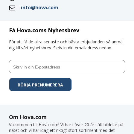
info@hova.com
Få Hova.coms Nyhetsbrev
För att få de allra senaste och bästa erbjudanden så anmäl
dig till vårt nyhetsbrev. Skriv in din emailadress nedan.
Om Hova.com
Välkommen till Hova.com! Vi har i över 20 år sålt bildelar på
nätet och vi har idag ett riktigt stort sortiment med det