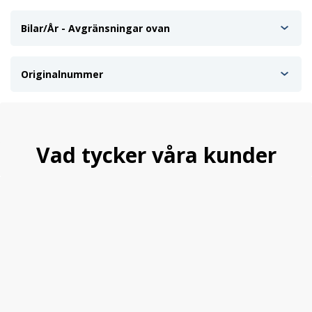
Bilar/År - Avgränsningar ovan
Originalnummer
Vad tycker våra kunder