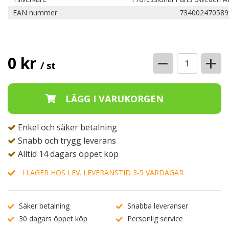
EAN nummer
734002470589
−
+
0 kr
/ st
Enkel och säker betalning
Snabb och trygg leverans
Alltid 14 dagars öppet köp
I LAGER HOS LEV. LEVERANSTID 3-5 VARDAGAR
Säker betalning
Snabba leveranser
30 dagars öppet köp
Personlig service