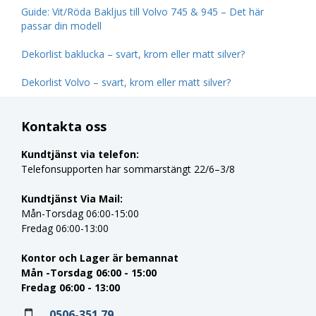
Guide: Vit/Röda Bakljus till Volvo 745 & 945 – Det här
passar din modell
Dekorlist baklucka – svart, krom eller matt silver?
Dekorlist Volvo – svart, krom eller matt silver?
Kontakta oss
Kundtjänst via telefon:
Telefonsupporten har sommarstängt 22/6–3/8
Kundtjänst Via Mail:
Mån-Torsdag 06:00-15:00
Fredag 06:00-13:00
Kontor och Lager är bemannat
Mån -Torsdag 06:00 - 15:00
Fredag 06:00 - 13:00
0506-351 79