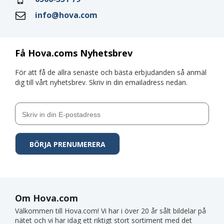
info@hova.com
Få Hova.coms Nyhetsbrev
För att få de allra senaste och bästa erbjudanden så anmäl
dig till vårt nyhetsbrev. Skriv in din emailadress nedan.
Om Hova.com
Välkommen till Hova.com! Vi har i över 20 år sålt bildelar på
nätet och vi har idag ett riktigt stort sortiment med det