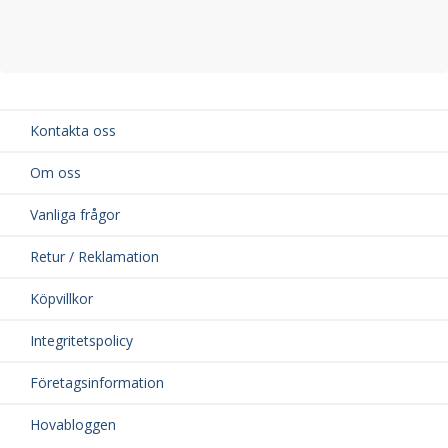
Kontakta oss
Om oss
Vanliga frågor
Retur / Reklamation
Köpvillkor
Integritetspolicy
Företagsinformation
Hovabloggen