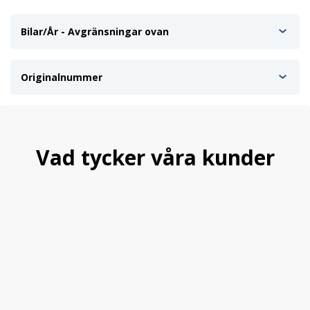
Bilar/År - Avgränsningar ovan
Originalnummer
Vad tycker våra kunder