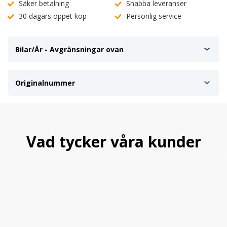
Säker betalning
Snabba leveranser
30 dagars öppet köp
Personlig service
Bilar/År - Avgränsningar ovan
Originalnummer
Vad tycker våra kunder