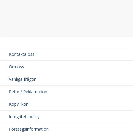
Kontakta oss
Om oss
Vanliga frågor
Retur / Reklamation
Köpvillkor
Integritetspolicy
Företagsinformation