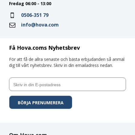
Fredag 06:00 - 13:00
0506-351 79
info@hova.com
Få Hova.coms Nyhetsbrev
För att få de allra senaste och bästa erbjudanden så anmäl
dig till vårt nyhetsbrev. Skriv in din emailadress nedan.