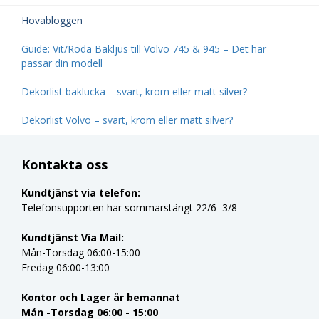
Hovabloggen
Guide: Vit/Röda Bakljus till Volvo 745 & 945 – Det här
passar din modell
Dekorlist baklucka – svart, krom eller matt silver?
Dekorlist Volvo – svart, krom eller matt silver?
Kontakta oss
Kundtjänst via telefon:
Telefonsupporten har sommarstängt 22/6–3/8
Kundtjänst Via Mail:
Mån-Torsdag 06:00-15:00
Fredag 06:00-13:00
Kontor och Lager är bemannat
Mån -Torsdag 06:00 - 15:00