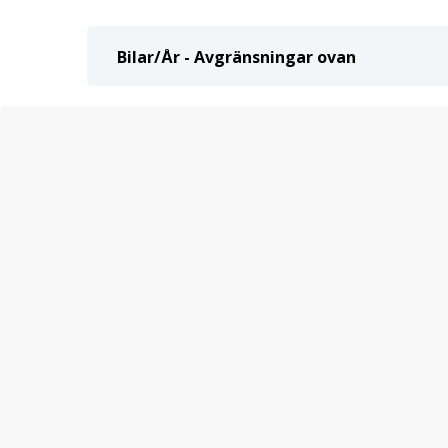
Bilar/År - Avgränsningar ovan