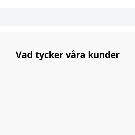
Vad tycker våra kunder