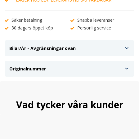
Säker betalning
Snabba leveranser
30 dagars öppet köp
Personlig service
Bilar/År - Avgränsningar ovan
Originalnummer
Vad tycker våra kunder