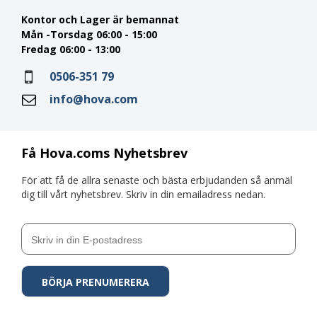
Kontor och Lager är bemannat
Mån -Torsdag 06:00 - 15:00
Fredag 06:00 - 13:00
0506-351 79
info@hova.com
Få Hova.coms Nyhetsbrev
För att få de allra senaste och bästa erbjudanden så anmäl
dig till vårt nyhetsbrev. Skriv in din emailadress nedan.