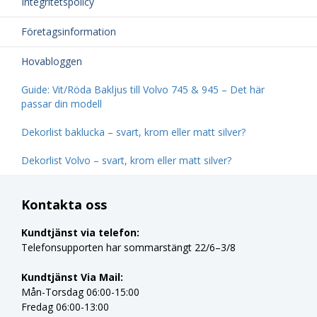
Integritetspolicy
Företagsinformation
Hovabloggen
Guide: Vit/Röda Bakljus till Volvo 745 & 945 – Det här
passar din modell
Dekorlist baklucka – svart, krom eller matt silver?
Dekorlist Volvo – svart, krom eller matt silver?
Kontakta oss
Kundtjänst via telefon:
Telefonsupporten har sommarstängt 22/6–3/8
Kundtjänst Via Mail:
Mån-Torsdag 06:00-15:00
Fredag 06:00-13:00