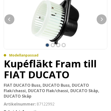
Modellanpassad
Kupéfläkt Fram till
FIAT DUCATO
FIAT DUCATO Buss, DUCATO Buss, DUCATO
Flak/chassi, DUCATO Flak/chassi, DUCATO Skåp,
DUCATO Skåp
Artikelnummer:
87122992