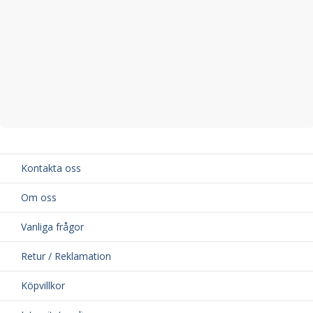
Kontakta oss
Om oss
Vanliga frågor
Retur / Reklamation
Köpvillkor