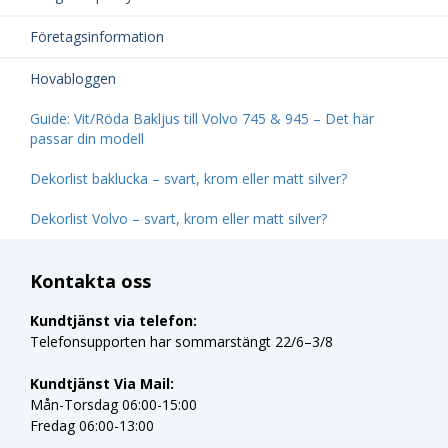
Företagsinformation
Hovabloggen
Guide: Vit/Röda Bakljus till Volvo 745 & 945 – Det här
passar din modell
Dekorlist baklucka – svart, krom eller matt silver?
Dekorlist Volvo – svart, krom eller matt silver?
Kontakta oss
Kundtjänst via telefon:
Telefonsupporten har sommarstängt 22/6–3/8
Kundtjänst Via Mail:
Mån-Torsdag 06:00-15:00
Fredag 06:00-13:00