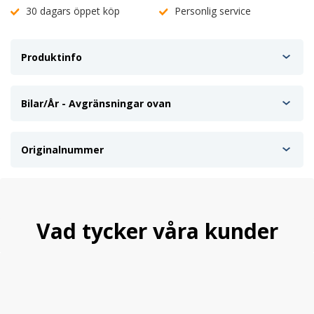
30 dagars öppet köp
Personlig service
Produktinfo
Bilar/År - Avgränsningar ovan
Originalnummer
Vad tycker våra kunder