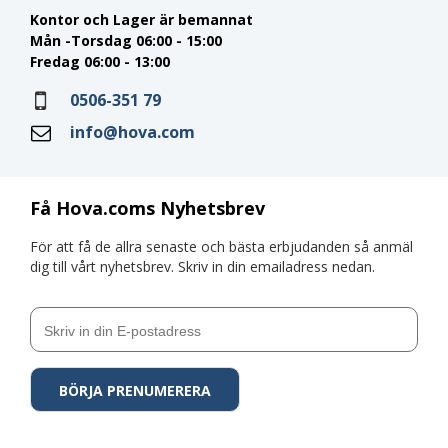
Kontor och Lager är bemannat
Mån -Torsdag 06:00 - 15:00
Fredag 06:00 - 13:00
0506-351 79
info@hova.com
Få Hova.coms Nyhetsbrev
För att få de allra senaste och bästa erbjudanden så anmäl
dig till vårt nyhetsbrev. Skriv in din emailadress nedan.