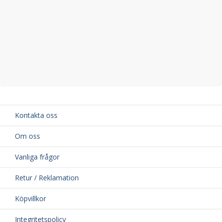
Kontakta oss
Om oss
Vanliga frågor
Retur / Reklamation
Köpvillkor
Integritetspolicy