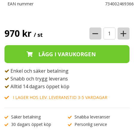
EAN nummer
734002469366
−
+
970 kr
/ st
Enkel och säker betalning
Snabb och trygg leverans
Alltid 14 dagars öppet köp
I LAGER HOS LEV. LEVERANSTID 3-5 VARDAGAR
Säker betalning
Snabba leveranser
30 dagars öppet köp
Personlig service