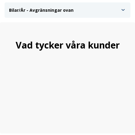
Bilar/År - Avgränsningar ovan
Vad tycker våra kunder