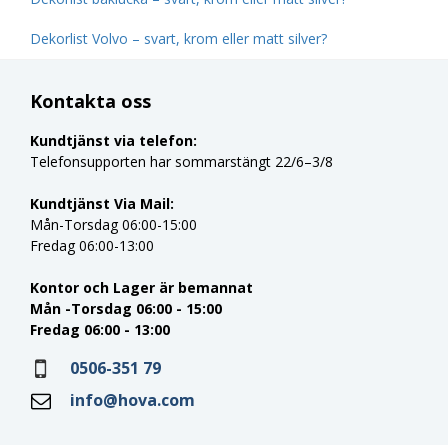
Dekorlist Volvo – svart, krom eller matt silver?
Kontakta oss
Kundtjänst via telefon:
Telefonsupporten har sommarstängt 22/6–3/8
Kundtjänst Via Mail:
Mån-Torsdag 06:00-15:00
Fredag 06:00-13:00
Kontor och Lager är bemannat
Mån -Torsdag 06:00 - 15:00
Fredag 06:00 - 13:00
0506-351 79
info@hova.com