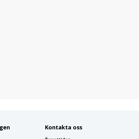
ggen
Kontakta oss