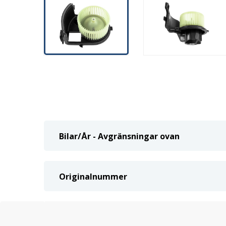
Bilar/År - Avgränsningar ovan
Originalnummer