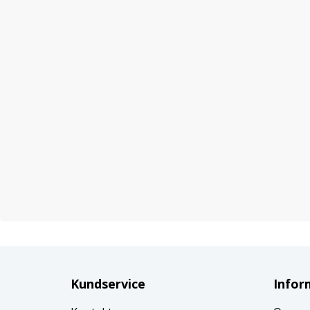
Kundservice
Infor