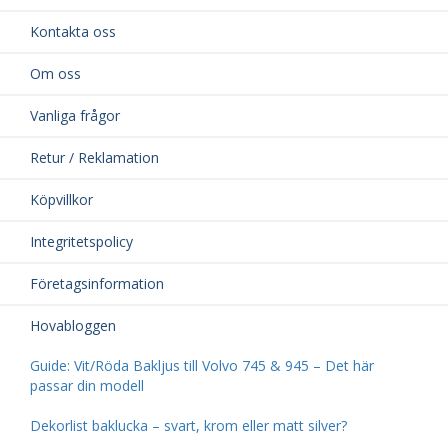
Kontakta oss
Om oss
Vanliga frågor
Retur / Reklamation
Köpvillkor
Integritetspolicy
Företagsinformation
Hovabloggen
Guide: Vit/Röda Bakljus till Volvo 745 & 945 – Det här
passar din modell
Dekorlist baklucka – svart, krom eller matt silver?