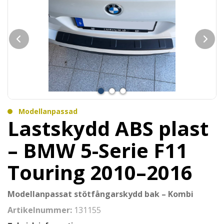
Modellanpassad
Lastskydd ABS plast
– BMW 5-Serie F11
Touring 2010–2016
Modellanpassat stötfångarskydd bak – Kombi
Artikelnummer:
131155