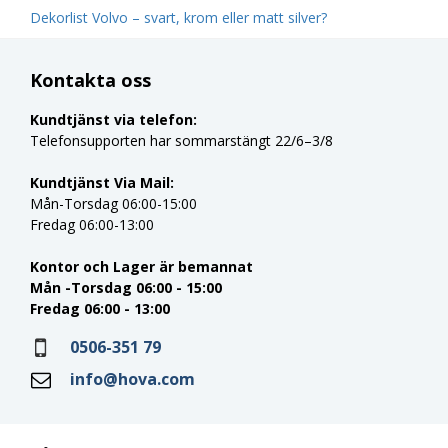
Dekorlist Volvo – svart, krom eller matt silver?
Kontakta oss
Kundtjänst via telefon:
Telefonsupporten har sommarstängt 22/6–3/8
Kundtjänst Via Mail:
Mån-Torsdag 06:00-15:00
Fredag 06:00-13:00
Kontor och Lager är bemannat
Mån -Torsdag 06:00 - 15:00
Fredag 06:00 - 13:00
0506-351 79
info@hova.com