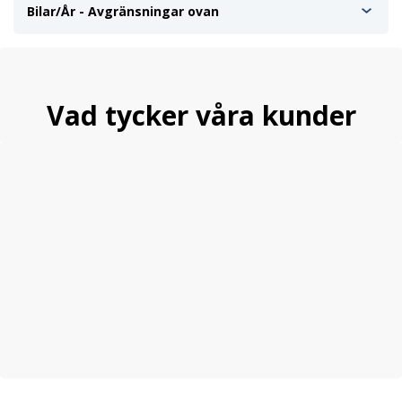
Bilar/År - Avgränsningar ovan
Vad tycker våra kunder