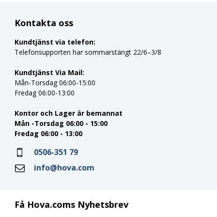
Kontakta oss
Kundtjänst via telefon:
Telefonsupporten har sommarstängt 22/6–3/8
Kundtjänst Via Mail:
Mån-Torsdag 06:00-15:00
Fredag 06:00-13:00
Kontor och Lager är bemannat
Mån -Torsdag 06:00 - 15:00
Fredag 06:00 - 13:00
0506-351 79
info@hova.com
Få Hova.coms Nyhetsbrev