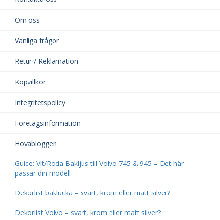
Om oss
Vanliga frågor
Retur / Reklamation
Köpvillkor
Integritetspolicy
Företagsinformation
Hovabloggen
Guide: Vit/Röda Bakljus till Volvo 745 & 945 – Det här
passar din modell
Dekorlist baklucka – svart, krom eller matt silver?
Dekorlist Volvo – svart, krom eller matt silver?