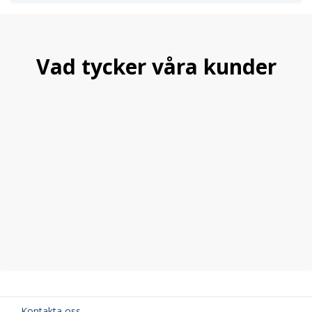
Vad tycker våra kunder
Kontakta oss