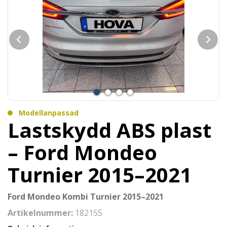
Modellanpassad
Lastskydd ABS plast
– Ford Mondeo
Turnier 2015–2021
Ford Mondeo Kombi Turnier 2015–2021
Artikelnummer:
182155