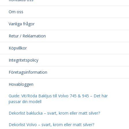
Om oss
Vanliga frågor
Retur / Reklamation
Köpvillkor
Integritetspolicy
Företagsinformation
Hovabloggen
Guide: Vit/Röda Bakljus till Volvo 745 & 945 – Det här
passar din modell
Dekorlist baklucka – svart, krom eller matt silver?
Dekorlist Volvo – svart, krom eller matt silver?