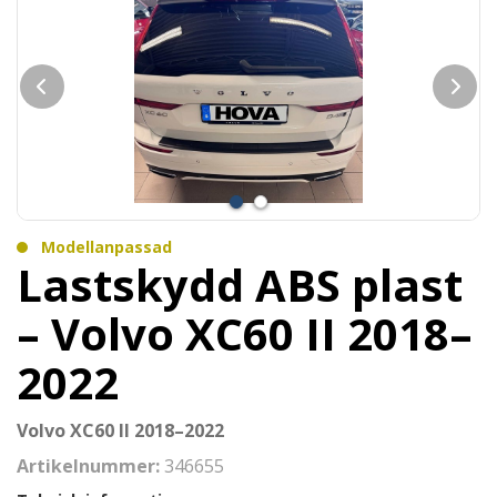
Modellanpassad
Lastskydd ABS plast
– Volvo XC60 II 2018–
2022
Volvo XC60 II 2018–2022
Artikelnummer:
346655