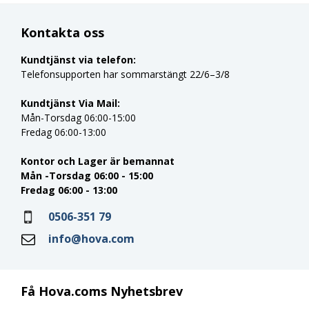
Kontakta oss
Kundtjänst via telefon:
Telefonsupporten har sommarstängt 22/6–3/8
Kundtjänst Via Mail:
Mån-Torsdag 06:00-15:00
Fredag 06:00-13:00
Kontor och Lager är bemannat
Mån -Torsdag 06:00 - 15:00
Fredag 06:00 - 13:00
0506-351 79
info@hova.com
Få Hova.coms Nyhetsbrev