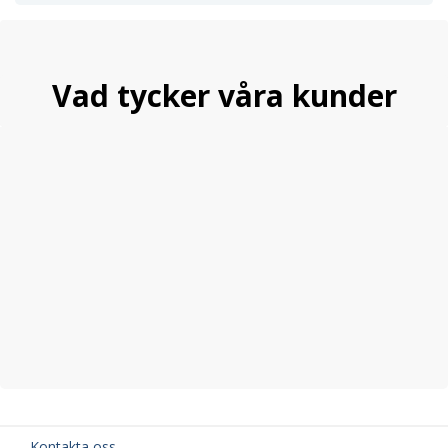
Vad tycker våra kunder
Kontakta oss