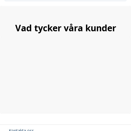
Vad tycker våra kunder
Kontakta oss