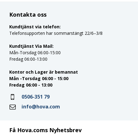
Kontakta oss
Kundtjänst via telefon:
Telefonsupporten har sommarstängt 22/6–3/8
Kundtjänst Via Mail:
Mån-Torsdag 06:00-15:00
Fredag 06:00-13:00
Kontor och Lager är bemannat
Mån -Torsdag 06:00 - 15:00
Fredag 06:00 - 13:00
0506-351 79
info@hova.com
Få Hova.coms Nyhetsbrev