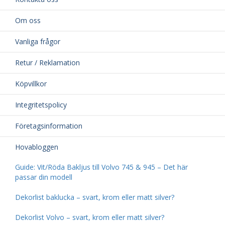
Om oss
Vanliga frågor
Retur / Reklamation
Köpvillkor
Integritetspolicy
Företagsinformation
Hovabloggen
Guide: Vit/Röda Bakljus till Volvo 745 & 945 – Det här
passar din modell
Dekorlist baklucka – svart, krom eller matt silver?
Dekorlist Volvo – svart, krom eller matt silver?