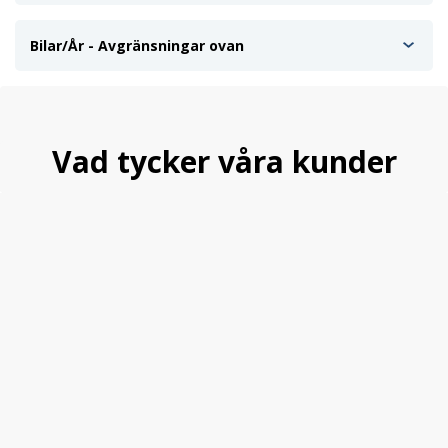
Bilar/År - Avgränsningar ovan
Vad tycker våra kunder