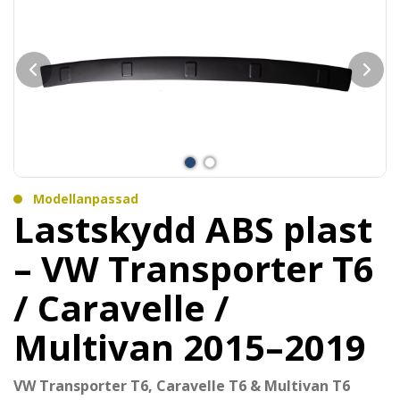
Modellanpassad
Lastskydd ABS plast
– VW Transporter T6
/ Caravelle /
Multivan 2015–2019
VW Transporter T6, Caravelle T6 & Multivan T6