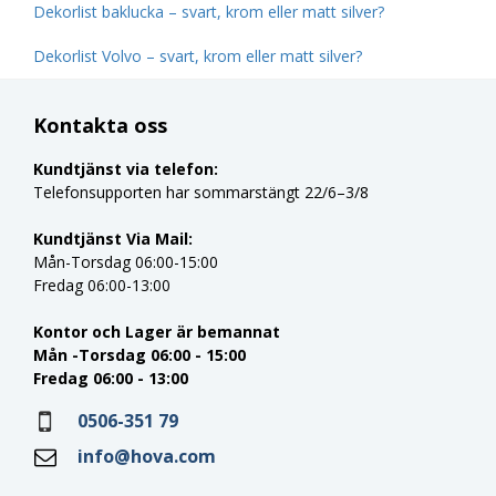
Dekorlist baklucka – svart, krom eller matt silver?
Dekorlist Volvo – svart, krom eller matt silver?
Kontakta oss
Kundtjänst via telefon:
Telefonsupporten har sommarstängt 22/6–3/8
Kundtjänst Via Mail:
Mån-Torsdag 06:00-15:00
Fredag 06:00-13:00
Kontor och Lager är bemannat
Mån -Torsdag 06:00 - 15:00
Fredag 06:00 - 13:00
0506-351 79
info@hova.com