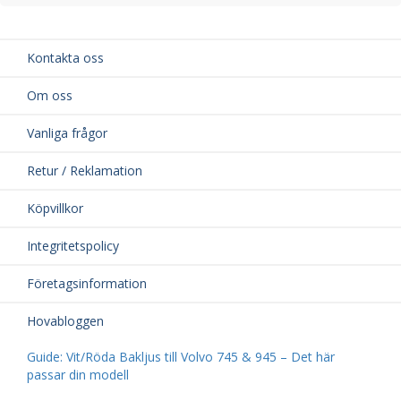
Kontakta oss
Om oss
Vanliga frågor
Retur / Reklamation
Köpvillkor
Integritetspolicy
Företagsinformation
Hovabloggen
Guide: Vit/Röda Bakljus till Volvo 745 & 945 – Det här
passar din modell