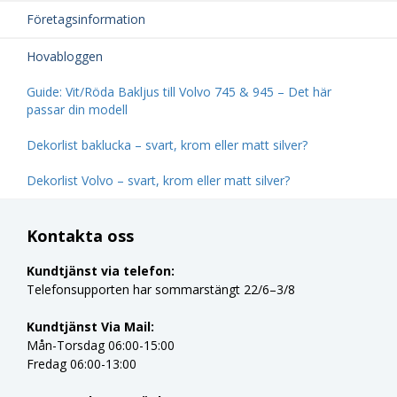
Företagsinformation
Hovabloggen
Guide: Vit/Röda Bakljus till Volvo 745 & 945 – Det här
passar din modell
Dekorlist baklucka – svart, krom eller matt silver?
Dekorlist Volvo – svart, krom eller matt silver?
Kontakta oss
Kundtjänst via telefon:
Telefonsupporten har sommarstängt 22/6–3/8
Kundtjänst Via Mail:
Mån-Torsdag 06:00-15:00
Fredag 06:00-13:00