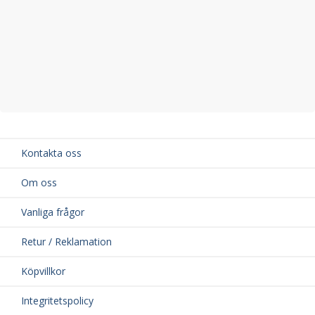
Kontakta oss
Om oss
Vanliga frågor
Retur / Reklamation
Köpvillkor
Integritetspolicy