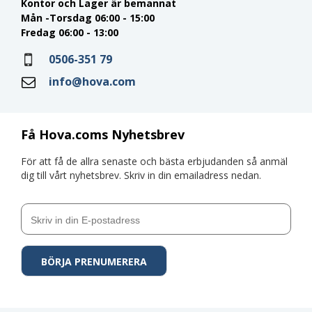
Kontor och Lager är bemannat
Mån -Torsdag 06:00 - 15:00
Fredag 06:00 - 13:00
0506-351 79
info@hova.com
Få Hova.coms Nyhetsbrev
För att få de allra senaste och bästa erbjudanden så anmäl
dig till vårt nyhetsbrev. Skriv in din emailadress nedan.