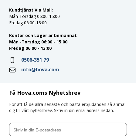
Kundtjänst Via Mail:
Mån-Torsdag 06:00-15:00
Fredag 06:00-13:00
Kontor och Lager är bemannat
Mån -Torsdag 06:00 - 15:00
Fredag 06:00 - 13:00
0506-351 79
info@hova.com
Få Hova.coms Nyhetsbrev
För att få de allra senaste och bästa erbjudanden så anmäl
dig till vårt nyhetsbrev. Skriv in din emailadress nedan.