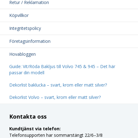
Retur / Reklamation
Köpvillkor
Integritetspolicy
Företagsinformation
Hovabloggen
Guide: Vit/Röda Bakljus till Volvo 745 & 945 – Det här
passar din modell
Dekorlist baklucka – svart, krom eller matt silver?
Dekorlist Volvo – svart, krom eller matt silver?
Kontakta oss
Kundtjänst via telefon:
Telefonsupporten har sommarstängt 22/6–3/8