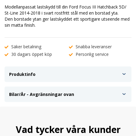
Modellanpassat lastskydd till din Ford Focus III Hatchback 5D/
St-Line 2014-2018 i svart rostfritt stål med en borstad yta.
Den borstade ytan ger lastskyddet ett sportigare utseende med
sin matta finish.
Säker betalning
Snabba leveranser
30 dagars öppet köp
Personlig service
Produktinfo
Bilar/År - Avgränsningar ovan
Vad tycker våra kunder