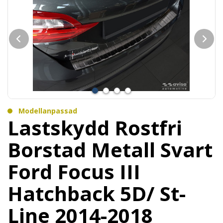
Modellanpassad
Lastskydd Rostfri
Borstad Metall Svart
Ford Focus III
Hatchback 5D/ St-
Line 2014-2018