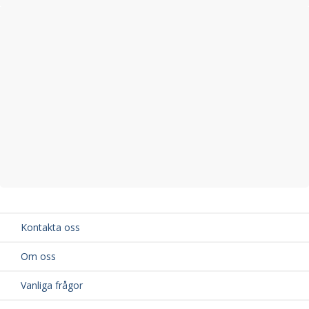
Kontakta oss
Om oss
Vanliga frågor