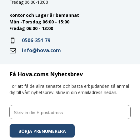
Fredag 06:00-13:00
Kontor och Lager är bemannat
Mån -Torsdag 06:00 - 15:00
Fredag 06:00 - 13:00
0506-351 79
info@hova.com
Få Hova.coms Nyhetsbrev
För att få de allra senaste och bästa erbjudanden så anmäl
dig till vårt nyhetsbrev. Skriv in din emailadress nedan.