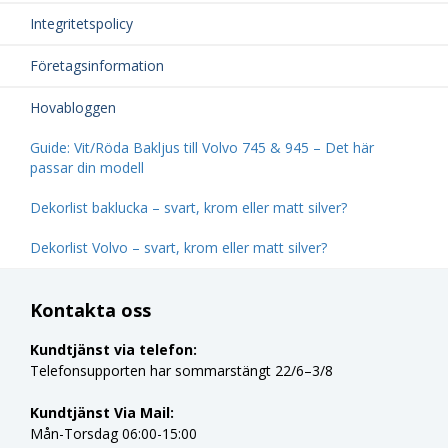
Integritetspolicy
Företagsinformation
Hovabloggen
Guide: Vit/Röda Bakljus till Volvo 745 & 945 – Det här
passar din modell
Dekorlist baklucka – svart, krom eller matt silver?
Dekorlist Volvo – svart, krom eller matt silver?
Kontakta oss
Kundtjänst via telefon:
Telefonsupporten har sommarstängt 22/6–3/8
Kundtjänst Via Mail:
Mån-Torsdag 06:00-15:00