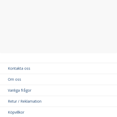
Kontakta oss
Om oss
Vanliga frågor
Retur / Reklamation
Köpvillkor