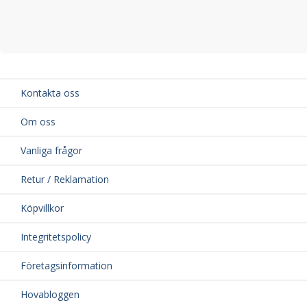
Kontakta oss
Om oss
Vanliga frågor
Retur / Reklamation
Köpvillkor
Integritetspolicy
Företagsinformation
Hovabloggen