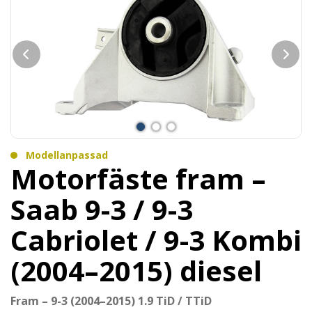
Modellanpassad
Motorfäste fram –
Saab 9-3 / 9-3
Cabriolet / 9-3 Kombi
(2004–2015) diesel
Fram – 9-3 (2004–2015) 1.9 TiD / TTiD