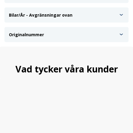
Bilar/År - Avgränsningar ovan
Originalnummer
Vad tycker våra kunder