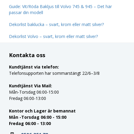
Guide: Vit/Röda Bakljus till Volvo 745 & 945 – Det här
passar din modell
Dekorlist baklucka – svart, krom eller matt silver?
Dekorlist Volvo – svart, krom eller matt silver?
Kontakta oss
Kundtjänst via telefon:
Telefonsupporten har sommarstängt 22/6–3/8
Kundtjänst Via Mail:
Mån-Torsdag 06:00-15:00
Fredag 06:00-13:00
Kontor och Lager är bemannat
Mån -Torsdag 06:00 - 15:00
Fredag 06:00 - 13:00