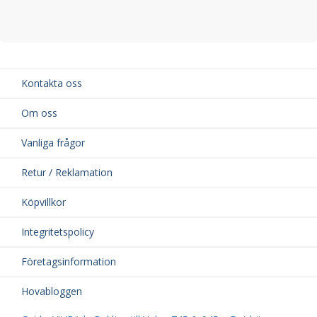
Kontakta oss
Om oss
Vanliga frågor
Retur / Reklamation
Köpvillkor
Integritetspolicy
Företagsinformation
Hovabloggen