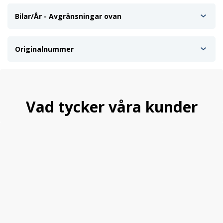
Bilar/År - Avgränsningar ovan
Originalnummer
Vad tycker våra kunder