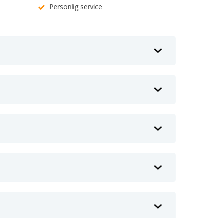
Personlig service