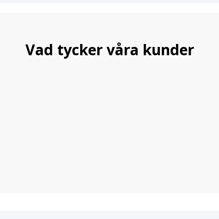
Vad tycker våra kunder