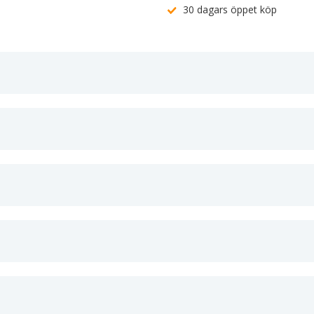
30 dagars öppet köp