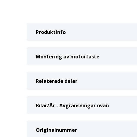
Produktinfo
Montering av motorfäste
Relaterade delar
Bilar/År - Avgränsningar ovan
Originalnummer