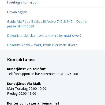
Företagsinformation
Hovabloggen
Guide: Vit/Röda Bakljus till Volvo 745 & 945 – Det här
passar din modell
Dekorlist baklucka – svart, krom eller matt silver?
Dekorlist Volvo – svart, krom eller matt silver?
Kontakta oss
Kundtjänst via telefon:
Telefonsupporten har sommarstängt 22/6–3/8
Kundtjänst Via Mail:
Mån-Torsdag 06:00-15:00
Fredag 06:00-13:00
Kontor och Lager är bemannat