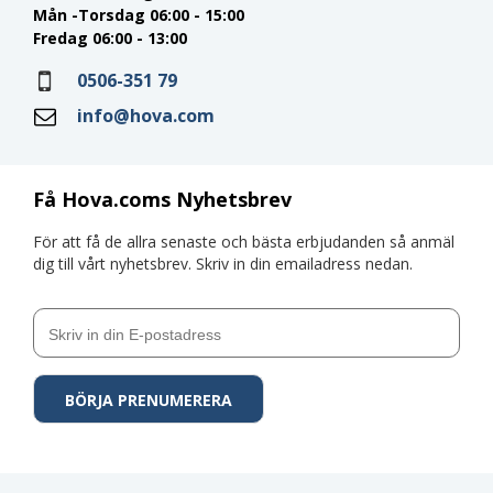
Mån -Torsdag 06:00 - 15:00
Fredag 06:00 - 13:00
0506-351 79
info@hova.com
Få Hova.coms Nyhetsbrev
För att få de allra senaste och bästa erbjudanden så anmäl
dig till vårt nyhetsbrev. Skriv in din emailadress nedan.