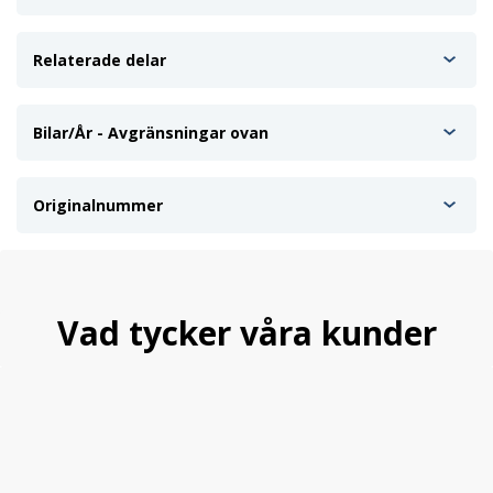
Relaterade delar
Bilar/År - Avgränsningar ovan
Originalnummer
Vad tycker våra kunder