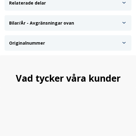
Relaterade delar
Bilar/År - Avgränsningar ovan
Originalnummer
Vad tycker våra kunder