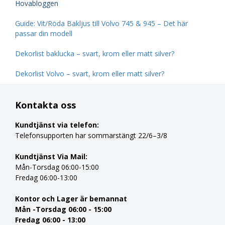
Hovabloggen
Guide: Vit/Röda Bakljus till Volvo 745 & 945 – Det här
passar din modell
Dekorlist baklucka – svart, krom eller matt silver?
Dekorlist Volvo – svart, krom eller matt silver?
Kontakta oss
Kundtjänst via telefon:
Telefonsupporten har sommarstängt 22/6–3/8
Kundtjänst Via Mail:
Mån-Torsdag 06:00-15:00
Fredag 06:00-13:00
Kontor och Lager är bemannat
Mån -Torsdag 06:00 - 15:00
Fredag 06:00 - 13:00