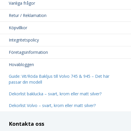
Vanliga frågor
Retur / Reklamation
Köpvillkor
Integritetspolicy
Företagsinformation
Hovabloggen
Guide: Vit/Röda Bakljus till Volvo 745 & 945 – Det här
passar din modell
Dekorlist baklucka – svart, krom eller matt silver?
Dekorlist Volvo – svart, krom eller matt silver?
Kontakta oss