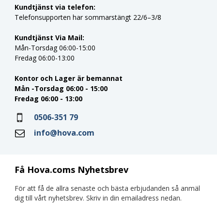
Kundtjänst via telefon:
Telefonsupporten har sommarstängt 22/6–3/8
Kundtjänst Via Mail:
Mån-Torsdag 06:00-15:00
Fredag 06:00-13:00
Kontor och Lager är bemannat
Mån -Torsdag 06:00 - 15:00
Fredag 06:00 - 13:00
0506-351 79
info@hova.com
Få Hova.coms Nyhetsbrev
För att få de allra senaste och bästa erbjudanden så anmäl
dig till vårt nyhetsbrev. Skriv in din emailadress nedan.