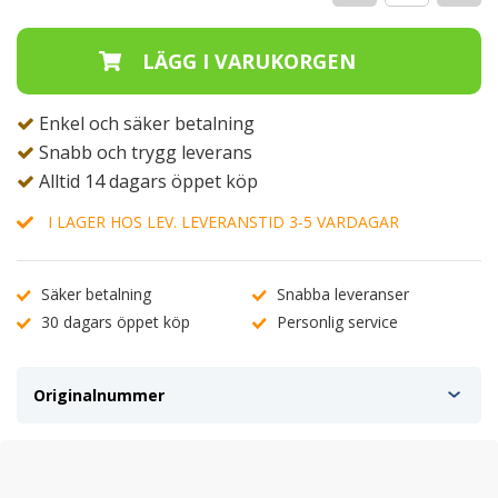
Enkel och säker betalning
Snabb och trygg leverans
Alltid 14 dagars öppet köp
I LAGER HOS LEV. LEVERANSTID 3-5 VARDAGAR
Säker betalning
Snabba leveranser
30 dagars öppet köp
Personlig service
Originalnummer