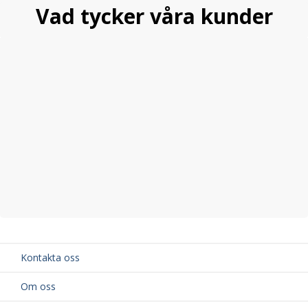
Vad tycker våra kunder
Kontakta oss
Om oss