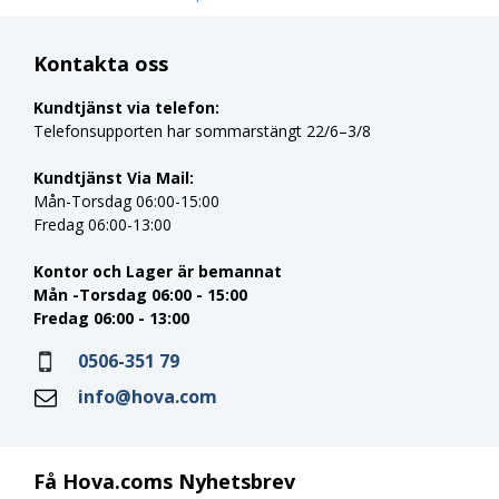
Kontakta oss
Kundtjänst via telefon:
Telefonsupporten har sommarstängt 22/6–3/8
Kundtjänst Via Mail:
Mån-Torsdag 06:00-15:00
Fredag 06:00-13:00
Kontor och Lager är bemannat
Mån -Torsdag 06:00 - 15:00
Fredag 06:00 - 13:00
0506-351 79
info@hova.com
Få Hova.coms Nyhetsbrev