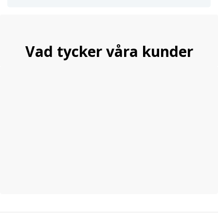
Vad tycker våra kunder