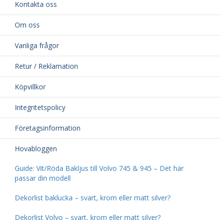
Kontakta oss
Om oss
Vanliga frågor
Retur / Reklamation
Köpvillkor
Integritetspolicy
Företagsinformation
Hovabloggen
Guide: Vit/Röda Bakljus till Volvo 745 & 945 – Det här
passar din modell
Dekorlist baklucka – svart, krom eller matt silver?
Dekorlist Volvo – svart, krom eller matt silver?