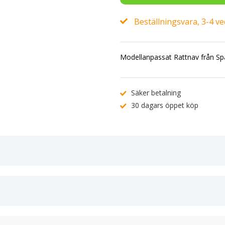
Beställningsvara, 3-4 v
Modellanpassat Rattnav från Sp
Säker betalning
30 dagars öppet köp