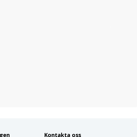
ggen
Kontakta oss