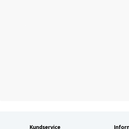
Kundservice
Infor