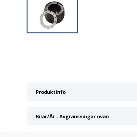
Produktinfo
Bilar/År - Avgränsningar ovan