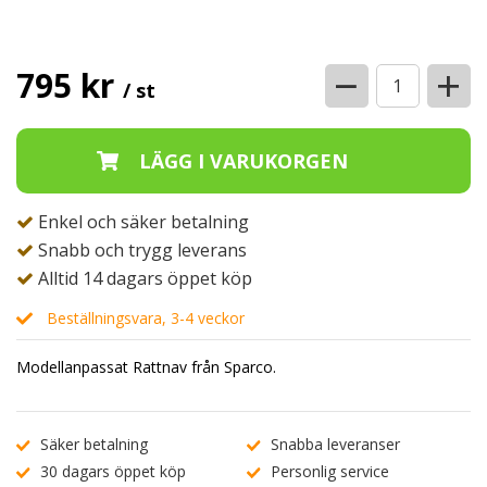
−
+
795 kr
/ st
Enkel och säker betalning
Snabb och trygg leverans
Alltid 14 dagars öppet köp
Beställningsvara, 3-4 veckor
Modellanpassat Rattnav från Sparco.
Säker betalning
Snabba leveranser
30 dagars öppet köp
Personlig service