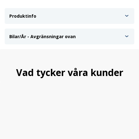
Produktinfo
Bilar/År - Avgränsningar ovan
Vad tycker våra kunder