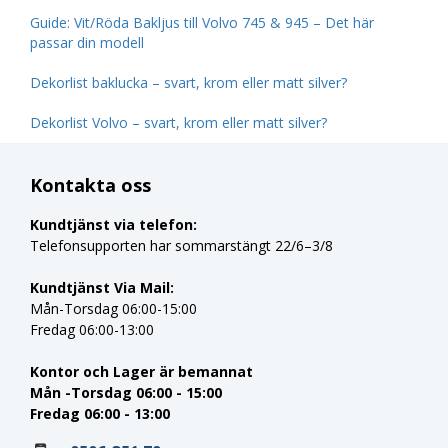
Guide: Vit/Röda Bakljus till Volvo 745 & 945 – Det här
passar din modell
Dekorlist baklucka – svart, krom eller matt silver?
Dekorlist Volvo – svart, krom eller matt silver?
Kontakta oss
Kundtjänst via telefon:
Telefonsupporten har sommarstängt 22/6–3/8
Kundtjänst Via Mail:
Mån-Torsdag 06:00-15:00
Fredag 06:00-13:00
Kontor och Lager är bemannat
Mån -Torsdag 06:00 - 15:00
Fredag 06:00 - 13:00