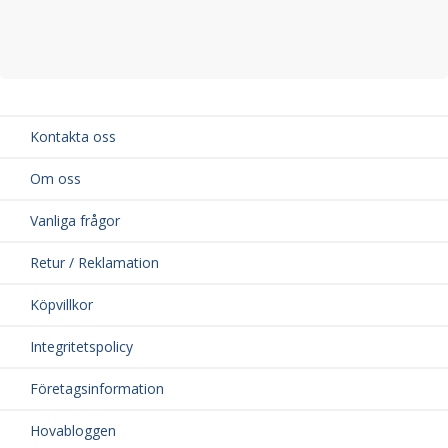
Kontakta oss
Om oss
Vanliga frågor
Retur / Reklamation
Köpvillkor
Integritetspolicy
Företagsinformation
Hovabloggen