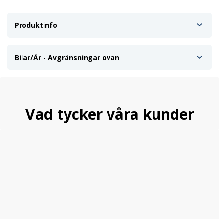
Produktinfo
Bilar/År - Avgränsningar ovan
Vad tycker våra kunder