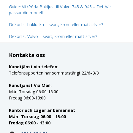
Guide: Vit/Röda Bakljus till Volvo 745 & 945 – Det här
passar din modell
Dekorlist baklucka – svart, krom eller matt silver?
Dekorlist Volvo – svart, krom eller matt silver?
Kontakta oss
Kundtjänst via telefon:
Telefonsupporten har sommarstängt 22/6–3/8
Kundtjänst Via Mail:
Mån-Torsdag 06:00-15:00
Fredag 06:00-13:00
Kontor och Lager är bemannat
Mån -Torsdag 06:00 - 15:00
Fredag 06:00 - 13:00