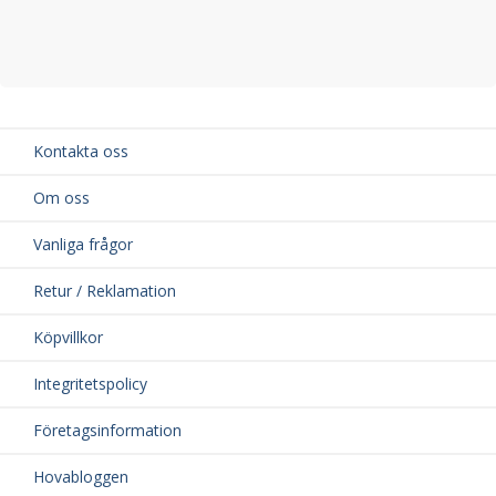
Kontakta oss
Om oss
Vanliga frågor
Retur / Reklamation
Köpvillkor
Integritetspolicy
Företagsinformation
Hovabloggen