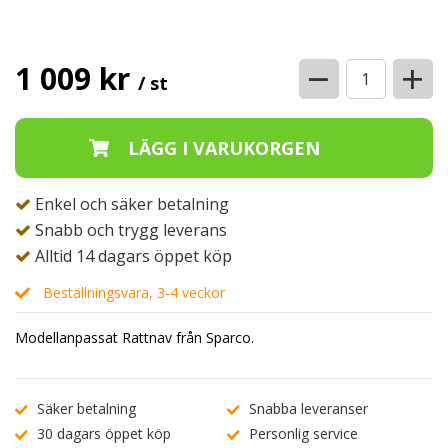
−
+
1 009 kr
/ st
Enkel och säker betalning
Snabb och trygg leverans
Alltid 14 dagars öppet köp
Beställningsvara, 3-4 veckor
Modellanpassat Rattnav från Sparco.
Säker betalning
Snabba leveranser
30 dagars öppet köp
Personlig service