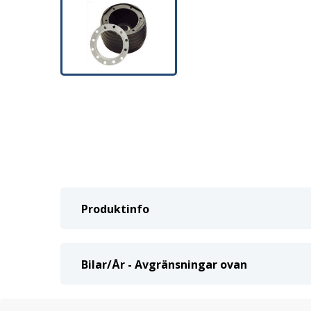
Produktinfo
Bilar/År - Avgränsningar ovan