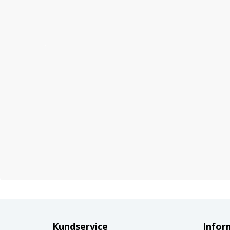
Kundservice
Infor