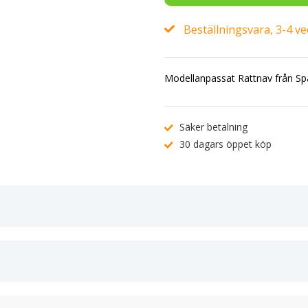
Beställningsvara, 3-4 v
Modellanpassat Rattnav från Sp
Säker betalning
30 dagars öppet köp