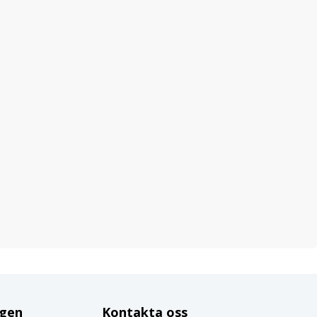
ggen
Kontakta oss