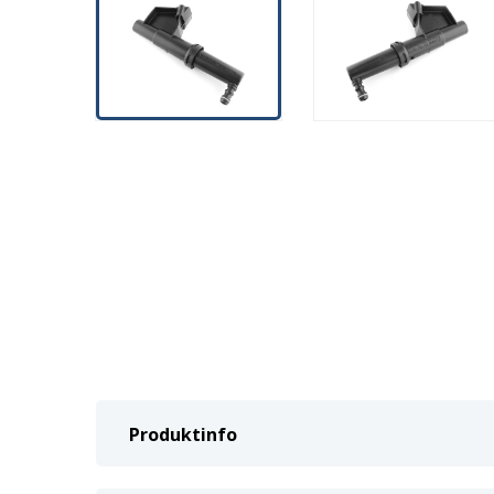
Produktinfo