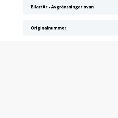
Bilar/År - Avgränsningar ovan
Originalnummer