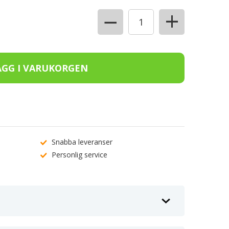
+
−
Snabba leveranser
Personlig service