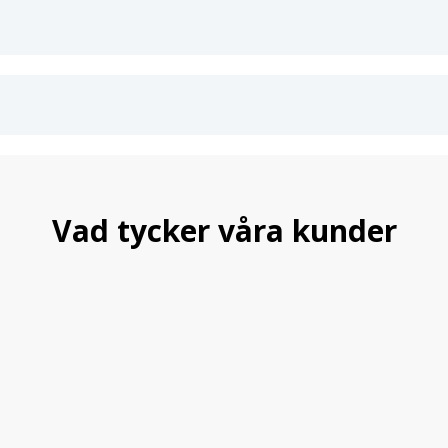
Vad tycker våra kunder