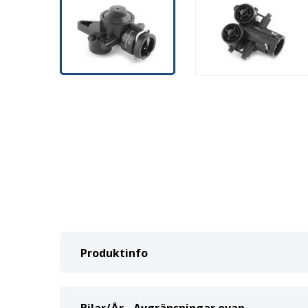
Produktinfo