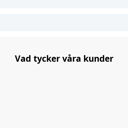
Vad tycker våra kunder