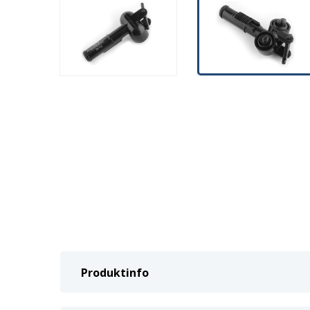
Produktinfo