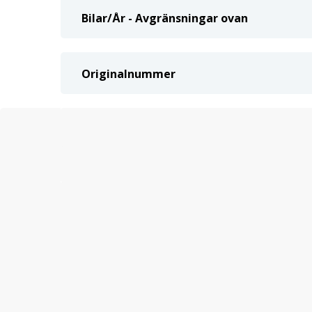
Bilar/År - Avgränsningar ovan
Originalnummer