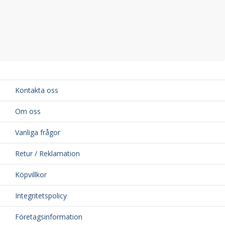
Kontakta oss
Om oss
Vanliga frågor
Retur / Reklamation
Köpvillkor
Integritetspolicy
Företagsinformation