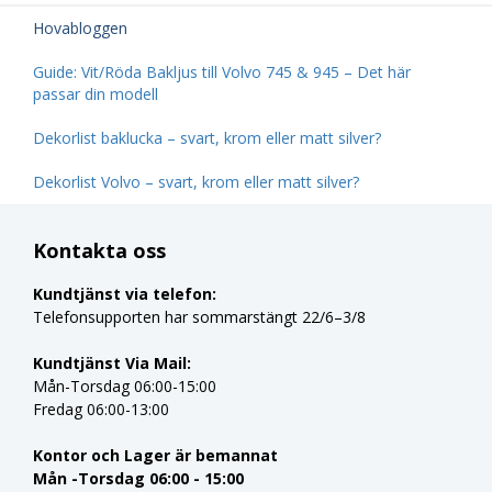
Hovabloggen
Guide: Vit/Röda Bakljus till Volvo 745 & 945 – Det här
passar din modell
Dekorlist baklucka – svart, krom eller matt silver?
Dekorlist Volvo – svart, krom eller matt silver?
Kontakta oss
Kundtjänst via telefon:
Telefonsupporten har sommarstängt 22/6–3/8
Kundtjänst Via Mail:
Mån-Torsdag 06:00-15:00
Fredag 06:00-13:00
Kontor och Lager är bemannat
Mån -Torsdag 06:00 - 15:00