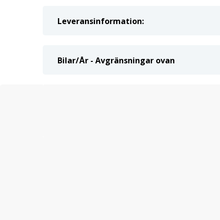
Leveransinformation:
Bilar/År - Avgränsningar ovan