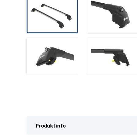
Produktinfo