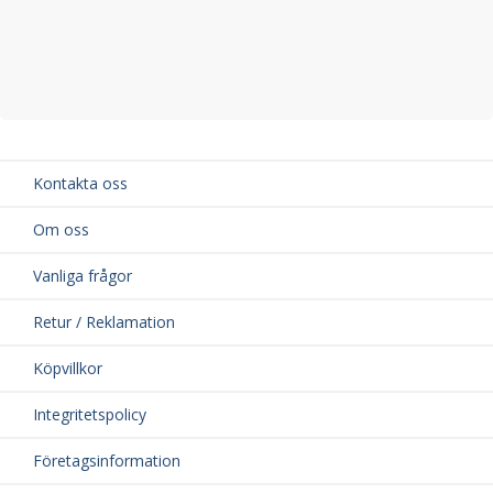
Kontakta oss
Om oss
Vanliga frågor
Retur / Reklamation
Köpvillkor
Integritetspolicy
Företagsinformation