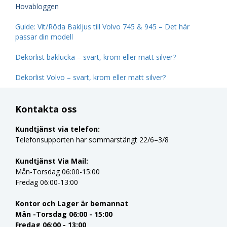
Hovabloggen
Guide: Vit/Röda Bakljus till Volvo 745 & 945 – Det här
passar din modell
Dekorlist baklucka – svart, krom eller matt silver?
Dekorlist Volvo – svart, krom eller matt silver?
Kontakta oss
Kundtjänst via telefon:
Telefonsupporten har sommarstängt 22/6–3/8
Kundtjänst Via Mail:
Mån-Torsdag 06:00-15:00
Fredag 06:00-13:00
Kontor och Lager är bemannat
Mån -Torsdag 06:00 - 15:00
Fredag 06:00 - 13:00