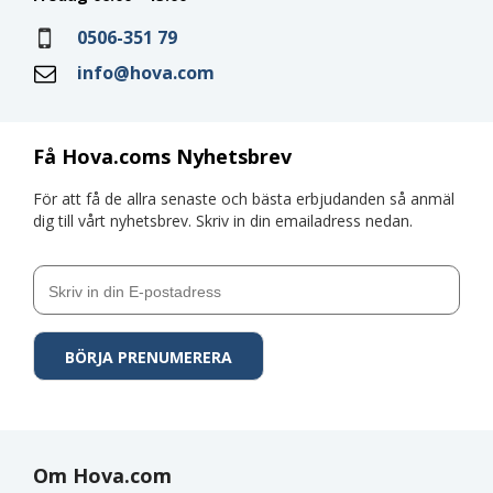
0506-351 79
info@hova.com
Få Hova.coms Nyhetsbrev
För att få de allra senaste och bästa erbjudanden så anmäl
dig till vårt nyhetsbrev. Skriv in din emailadress nedan.
Om Hova.com