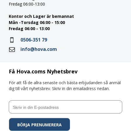
Fredag 06:00-13:00
Kontor och Lager är bemannat
Mån -Torsdag 06:00 - 15:00
Fredag 06:00 - 13:00
0506-351 79
info@hova.com
Få Hova.coms Nyhetsbrev
För att få de allra senaste och bästa erbjudanden så anmäl
dig till vårt nyhetsbrev. Skriv in din emailadress nedan.