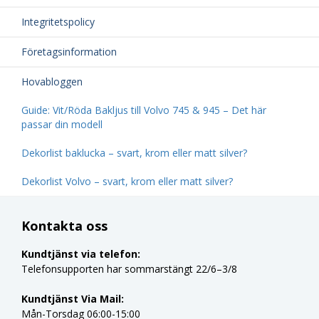
Integritetspolicy
Företagsinformation
Hovabloggen
Guide: Vit/Röda Bakljus till Volvo 745 & 945 – Det här
passar din modell
Dekorlist baklucka – svart, krom eller matt silver?
Dekorlist Volvo – svart, krom eller matt silver?
Kontakta oss
Kundtjänst via telefon:
Telefonsupporten har sommarstängt 22/6–3/8
Kundtjänst Via Mail:
Mån-Torsdag 06:00-15:00