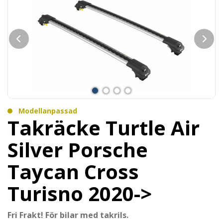
Modellanpassad
Takräcke Turtle Air
Silver Porsche
Taycan Cross
Turisno 2020->
Fri Frakt! För bilar med takrils.