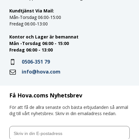
Kundtjänst Via Mail:
Mån-Torsdag 06:00-15:00
Fredag 06:00-13:00
Kontor och Lager är bemannat
Mån -Torsdag 06:00 - 15:00
Fredag 06:00 - 13:00
0506-351 79
info@hova.com
Få Hova.coms Nyhetsbrev
För att få de allra senaste och bästa erbjudanden så anmäl
dig till vårt nyhetsbrev. Skriv in din emailadress nedan.