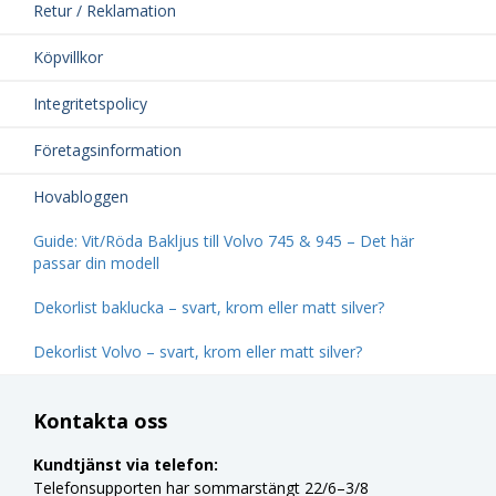
Retur / Reklamation
Köpvillkor
Integritetspolicy
Företagsinformation
Hovabloggen
Guide: Vit/Röda Bakljus till Volvo 745 & 945 – Det här
passar din modell
Dekorlist baklucka – svart, krom eller matt silver?
Dekorlist Volvo – svart, krom eller matt silver?
Kontakta oss
Kundtjänst via telefon:
Telefonsupporten har sommarstängt 22/6–3/8