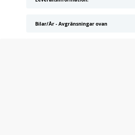
Bilar/År - Avgränsningar ovan