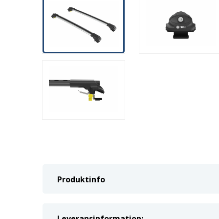
Produktinfo
Leveransinformation: