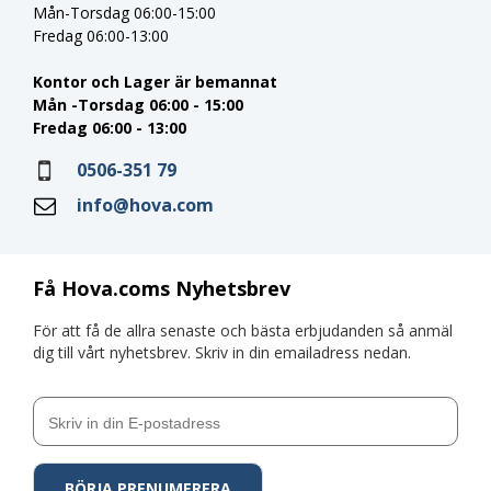
Mån-Torsdag 06:00-15:00
Fredag 06:00-13:00
Kontor och Lager är bemannat
Mån -Torsdag 06:00 - 15:00
Fredag 06:00 - 13:00
0506-351 79
info@hova.com
Få Hova.coms Nyhetsbrev
För att få de allra senaste och bästa erbjudanden så anmäl
dig till vårt nyhetsbrev. Skriv in din emailadress nedan.