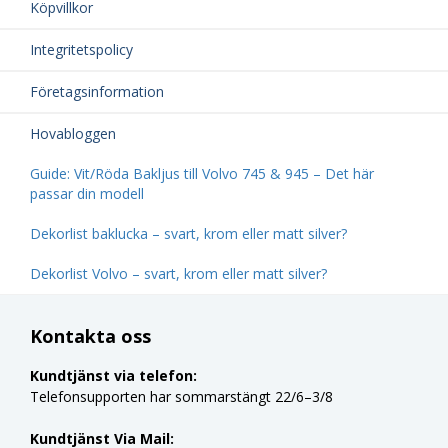
Köpvillkor
Integritetspolicy
Företagsinformation
Hovabloggen
Guide: Vit/Röda Bakljus till Volvo 745 & 945 – Det här
passar din modell
Dekorlist baklucka – svart, krom eller matt silver?
Dekorlist Volvo – svart, krom eller matt silver?
Kontakta oss
Kundtjänst via telefon:
Telefonsupporten har sommarstängt 22/6–3/8
Kundtjänst Via Mail: