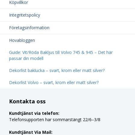
Köpvillkor
Integritetspolicy
Företagsinformation
Hovabloggen
Guide: Vit/Röda Bakljus till Volvo 745 & 945 – Det här
passar din modell
Dekorlist baklucka – svart, krom eller matt silver?
Dekorlist Volvo – svart, krom eller matt silver?
Kontakta oss
Kundtjänst via telefon:
Telefonsupporten har sommarstängt 22/6–3/8
Kundtjänst Via Mail: