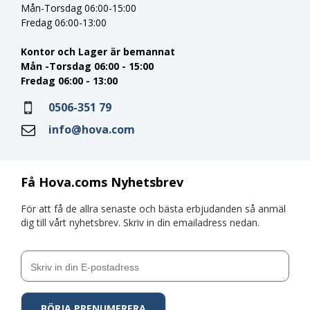
Mån-Torsdag 06:00-15:00
Fredag 06:00-13:00
Kontor och Lager är bemannat
Mån -Torsdag 06:00 - 15:00
Fredag 06:00 - 13:00
0506-351 79
info@hova.com
Få Hova.coms Nyhetsbrev
För att få de allra senaste och bästa erbjudanden så anmäl
dig till vårt nyhetsbrev. Skriv in din emailadress nedan.