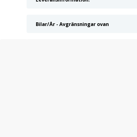
Bilar/År - Avgränsningar ovan