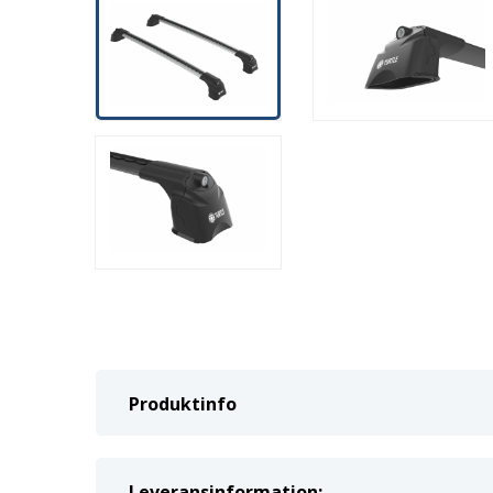
Produktinfo
Leveransinformation: