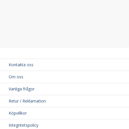
Kontakta oss
Om oss
Vanliga frågor
Retur / Reklamation
Köpvillkor
Integritetspolicy