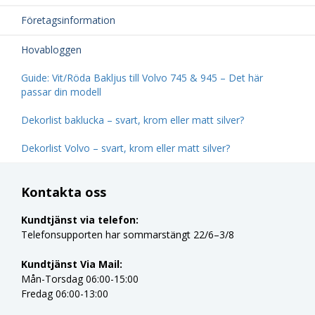
Företagsinformation
Hovabloggen
Guide: Vit/Röda Bakljus till Volvo 745 & 945 – Det här
passar din modell
Dekorlist baklucka – svart, krom eller matt silver?
Dekorlist Volvo – svart, krom eller matt silver?
Kontakta oss
Kundtjänst via telefon:
Telefonsupporten har sommarstängt 22/6–3/8
Kundtjänst Via Mail:
Mån-Torsdag 06:00-15:00
Fredag 06:00-13:00