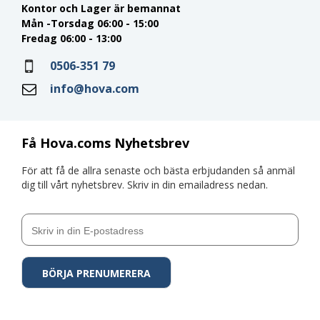
Kontor och Lager är bemannat
Mån -Torsdag 06:00 - 15:00
Fredag 06:00 - 13:00
0506-351 79
info@hova.com
Få Hova.coms Nyhetsbrev
För att få de allra senaste och bästa erbjudanden så anmäl
dig till vårt nyhetsbrev. Skriv in din emailadress nedan.