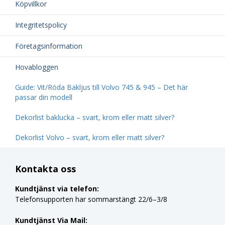
Köpvillkor
Integritetspolicy
Företagsinformation
Hovabloggen
Guide: Vit/Röda Bakljus till Volvo 745 & 945 – Det här
passar din modell
Dekorlist baklucka – svart, krom eller matt silver?
Dekorlist Volvo – svart, krom eller matt silver?
Kontakta oss
Kundtjänst via telefon:
Telefonsupporten har sommarstängt 22/6–3/8
Kundtjänst Via Mail: