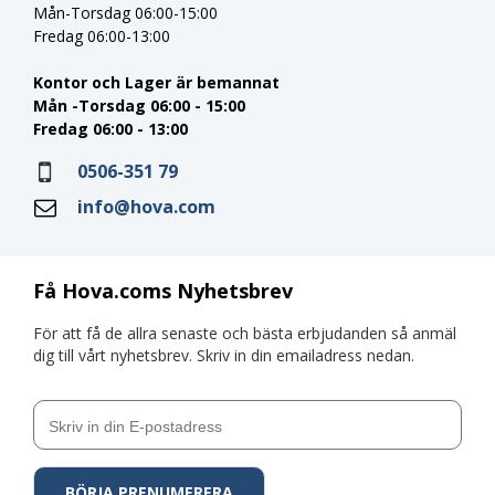
Mån-Torsdag 06:00-15:00
Fredag 06:00-13:00
Kontor och Lager är bemannat
Mån -Torsdag 06:00 - 15:00
Fredag 06:00 - 13:00
0506-351 79
info@hova.com
Få Hova.coms Nyhetsbrev
För att få de allra senaste och bästa erbjudanden så anmäl
dig till vårt nyhetsbrev. Skriv in din emailadress nedan.