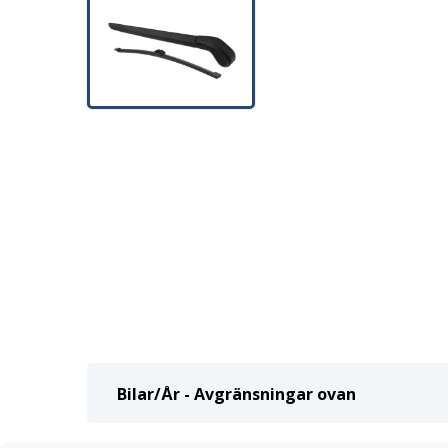
Bilar/År - Avgränsningar ovan