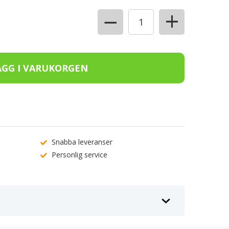
+
−
Snabba leveranser
Personlig service