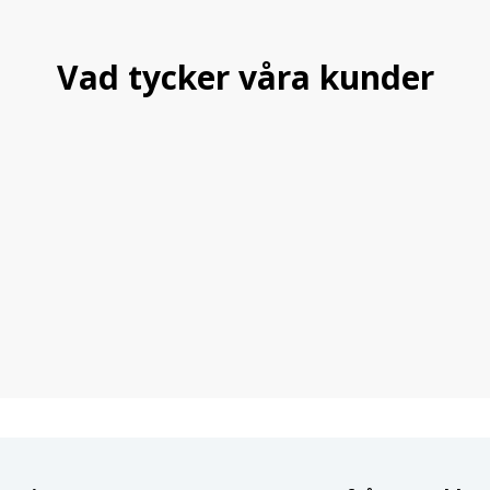
Vad tycker våra kunder