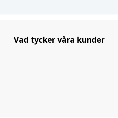
Vad tycker våra kunder