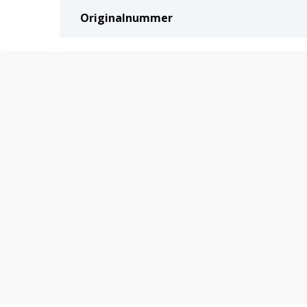
Originalnummer