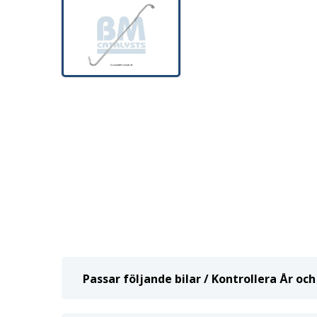
Passar följande bilar / Kontrollera År o