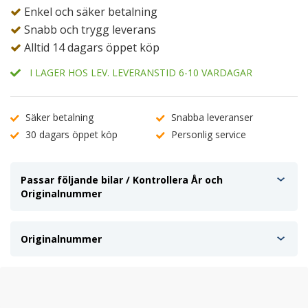
Enkel och säker betalning
Snabb och trygg leverans
Alltid 14 dagars öppet köp
I LAGER HOS LEV. LEVERANSTID 6-10 VARDAGAR
Säker betalning
Snabba leveranser
30 dagars öppet köp
Personlig service
Passar följande bilar / Kontrollera År och
Originalnummer
Originalnummer