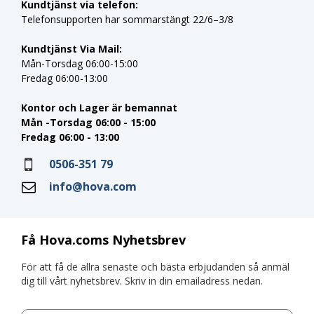
Kundtjänst via telefon:
Telefonsupporten har sommarstängt 22/6–3/8
Kundtjänst Via Mail:
Mån-Torsdag 06:00-15:00
Fredag 06:00-13:00
Kontor och Lager är bemannat
Mån -Torsdag 06:00 - 15:00
Fredag 06:00 - 13:00
0506-351 79
info@hova.com
Få Hova.coms Nyhetsbrev
För att få de allra senaste och bästa erbjudanden så anmäl
dig till vårt nyhetsbrev. Skriv in din emailadress nedan.