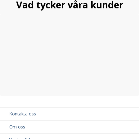
Vad tycker våra kunder
Kontakta oss
Om oss