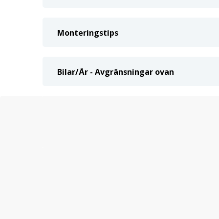
Monteringstips
Bilar/År - Avgränsningar ovan