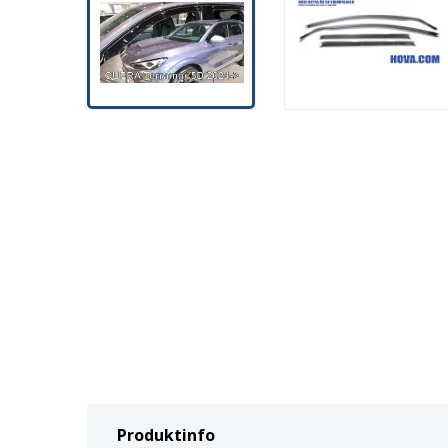
Produktinfo