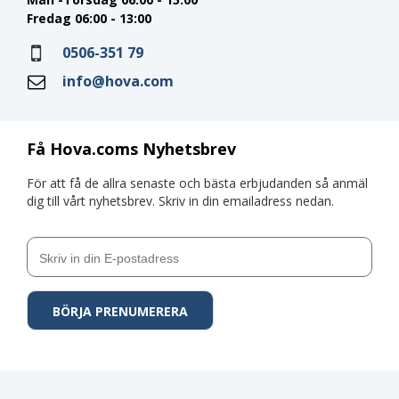
Fredag 06:00 - 13:00
0506-351 79
info@hova.com
Få Hova.coms Nyhetsbrev
För att få de allra senaste och bästa erbjudanden så anmäl
dig till vårt nyhetsbrev. Skriv in din emailadress nedan.