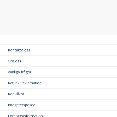
Kontakta oss
Om oss
Vanliga frågor
Retur / Reklamation
Köpvillkor
Integritetspolicy
Företagsinformation