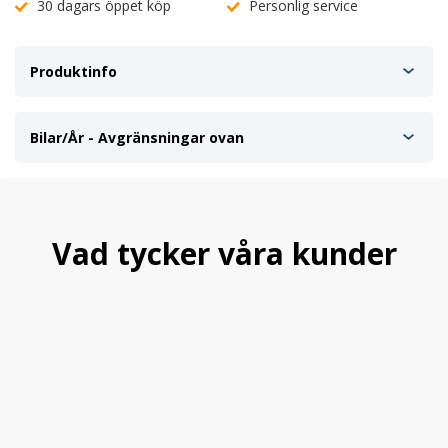
30 dagars öppet köp
Personlig service
Produktinfo
Bilar/År - Avgränsningar ovan
Vad tycker våra kunder