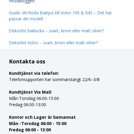
Hovabloggen
Guide: Vit/Röda Bakljus till Volvo 745 & 945 – Det här
passar din modell
Dekorlist baklucka – svart, krom eller matt silver?
Dekorlist Volvo – svart, krom eller matt silver?
Kontakta oss
Kundtjänst via telefon:
Telefonsupporten har sommarstängt 22/6–3/8
Kundtjänst Via Mail:
Mån-Torsdag 06:00-15:00
Fredag 06:00-13:00
Kontor och Lager är bemannat
Mån -Torsdag 06:00 - 15:00
Fredag 06:00 - 13:00