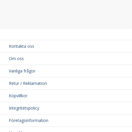
Kontakta oss
Om oss
Vanliga frågor
Retur / Reklamation
Köpvillkor
Integritetspolicy
Företagsinformation