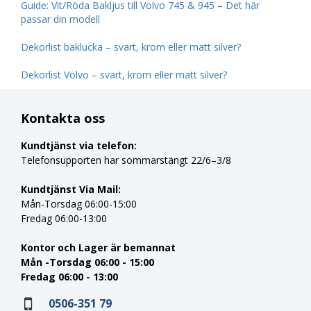
Guide: Vit/Röda Bakljus till Volvo 745 & 945 – Det här
passar din modell
Dekorlist baklucka – svart, krom eller matt silver?
Dekorlist Volvo – svart, krom eller matt silver?
Kontakta oss
Kundtjänst via telefon:
Telefonsupporten har sommarstängt 22/6–3/8
Kundtjänst Via Mail:
Mån-Torsdag 06:00-15:00
Fredag 06:00-13:00
Kontor och Lager är bemannat
Mån -Torsdag 06:00 - 15:00
Fredag 06:00 - 13:00
0506-351 79