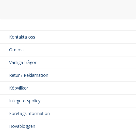
Kontakta oss
Om oss
Vanliga frågor
Retur / Reklamation
Köpvillkor
Integritetspolicy
Företagsinformation
Hovabloggen