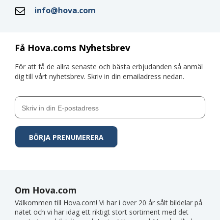
info@hova.com
Få Hova.coms Nyhetsbrev
För att få de allra senaste och bästa erbjudanden så anmäl
dig till vårt nyhetsbrev. Skriv in din emailadress nedan.
Om Hova.com
Välkommen till Hova.com! Vi har i över 20 år sålt bildelar på
nätet och vi har idag ett riktigt stort sortiment med det