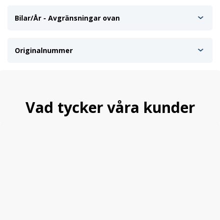
Bilar/År - Avgränsningar ovan
Originalnummer
Vad tycker våra kunder