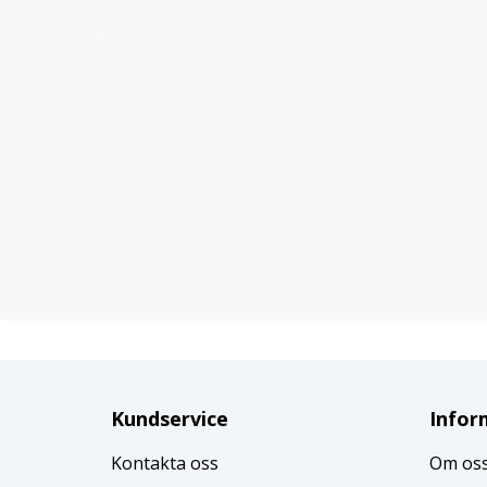
Kundservice
Infor
Kontakta oss
Om os