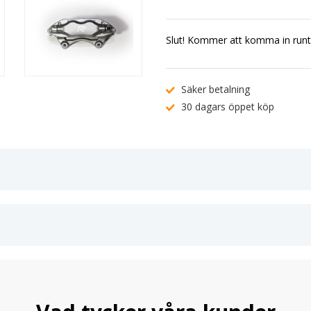
Slut! Kommer att komma in runt
Säker betalning
30 dagars öppet köp