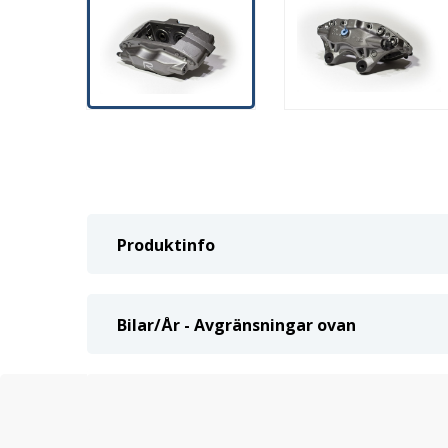
Produktinfo
Bilar/År - Avgränsningar ovan