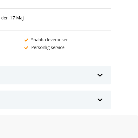
 den 17 Maj!
Snabba leveranser
Personlig service