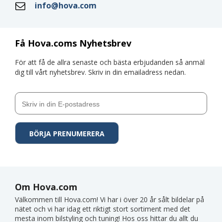
info@hova.com
Få Hova.coms Nyhetsbrev
För att få de allra senaste och bästa erbjudanden så anmäl
dig till vårt nyhetsbrev. Skriv in din emailadress nedan.
Om Hova.com
Välkommen till Hova.com! Vi har i över 20 år sålt bildelar på
nätet och vi har idag ett riktigt stort sortiment med det
mesta inom bilstyling och tuning! Hos oss hittar du allt du