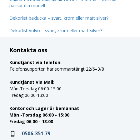
passar din modell
Dekorlist baklucka – svart, krom eller matt silver?
Dekorlist Volvo – svart, krom eller matt silver?
Kontakta oss
Kundtjänst via telefon:
Telefonsupporten har sommarstängt 22/6–3/8
Kundtjänst Via Mail:
Mån-Torsdag 06:00-15:00
Fredag 06:00-13:00
Kontor och Lager är bemannat
Mån -Torsdag 06:00 - 15:00
Fredag 06:00 - 13:00
0506-351 79